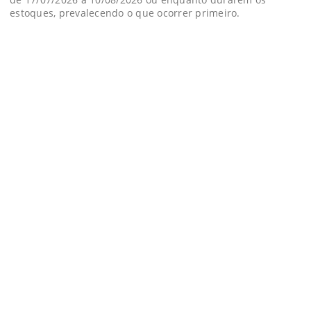
estoques, prevalecendo o que ocorrer primeiro.