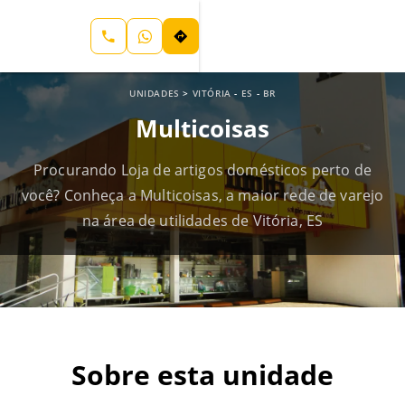
UNIDADES
>
VITÓRIA
-
ES
-
BR
Multicoisas
Procurando Loja de artigos domésticos perto de
você? Conheça a Multicoisas, a maior rede de varejo
na área de utilidades de Vitória, ES
Sobre esta unidade